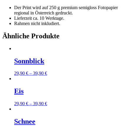
Der Print wird auf 250 g premium semigloss Fotopapier
regional in Österreich gedruckt.
Lieferzeit ca. 10 Werktage.
Rahmen nicht inkludiert.
Ähnliche Produkte
Sonnblick
29,90
€
–
39,90
€
Eis
29,90
€
–
39,90
€
Schnee