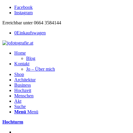
Facebook
Instagram
Erreichbar unter 0664 3584144
0
Einkaufswagen
Home
Blog
Kontakt
Jo – Über mich
Shop
Architektur
Business
Hochzeit
Menschen
Akt
Suche
Menü
Menü
Hochturm